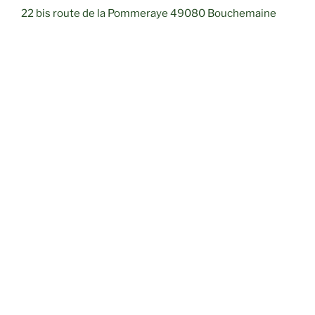
22 bis route de la Pommeraye 49080 Bouchemaine