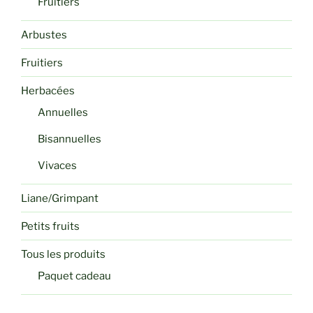
Fruitiers
Arbustes
Fruitiers
Herbacées
Annuelles
Bisannuelles
Vivaces
Liane/Grimpant
Petits fruits
Tous les produits
Paquet cadeau