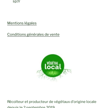
sp.fr
Mentions légales
Conditions générales de vente
Récolteur et producteur de végétaux d'origine locale
depuis le 2 septembre 2019.