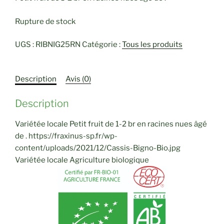
Rupture de stock
UGS :
RIBNIG25RN
Catégorie :
Tous les produits
Description
Avis (0)
Description
Variétée locale Petit fruit de 1-2 br en racines nues âgé
de . https://fraxinus-sp.fr/wp-
content/uploads/2021/12/Cassis-Bigno-Bio.jpg
Variétée locale Agriculture biologique