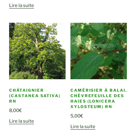
Lire la suite
CHÂTAIGNIER
CAMÉRISIER À BALAI,
(CASTANEA SATIVA)
CHÈVREFEUILLE DES
RN
HAIES (LONICERA
XYLOSTEUM) RN
8,00
€
5,00
€
Lire la suite
Lire la suite