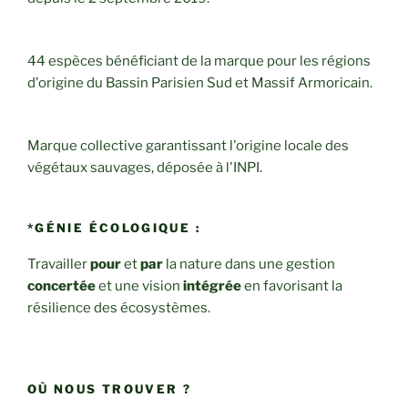
44 espèces bénéficiant de la marque pour les régions
d'origine du Bassin Parisien Sud et Massif Armoricain.
Marque collective garantissant l'origine locale des
végétaux sauvages, déposée à l'INPI.
*GÉNIE ÉCOLOGIQUE :
Travailler
pour
et
par
la nature dans une gestion
concertée
et une vision
intégrée
en favorisant la
résilience des écosystèmes.
OÙ NOUS TROUVER ?