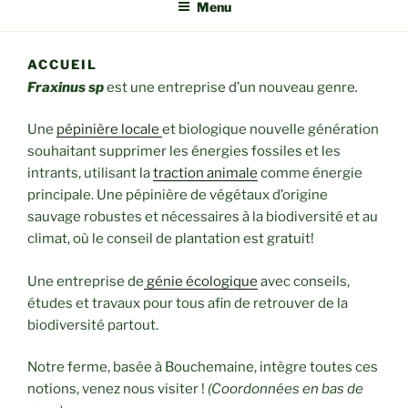
Menu
ACCUEIL
Fraxinus sp
est une entreprise d’un nouveau genre
.
Une
pépinière locale
et biologique nouvelle génération
souhaitant supprimer les énergies fossiles et les
intrants, utilisant la
traction animale
comme énergie
principale. Une pépinière de végétaux d’origine
sauvage robustes et nécessaires à la biodiversité et au
climat, où le conseil de plantation est gratuit!
Une entreprise de
génie écologique
avec conseils,
études et travaux pour tous afin de retrouver de la
biodiversité partout.
Notre ferme, basée à Bouchemaine, intègre toutes ces
notions, venez nous visiter !
(Coordonnées en bas de