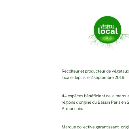
Récolteur et producteur de végétaux 
locale depuis le 2 septembre 2019.
44 espèces bénéficiant de la marque
régions d'origine du Bassin Parisien 
Armoricain.
Marque collective garantissant l'orig