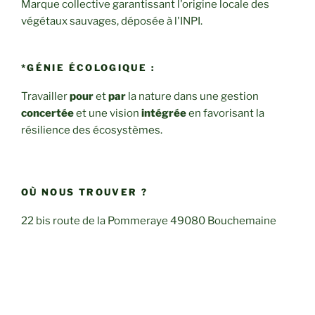
Marque collective garantissant l'origine locale des
végétaux sauvages, déposée à l'INPI.
*GÉNIE ÉCOLOGIQUE :
Travailler
pour
et
par
la nature dans une gestion
concertée
et une vision
intégrée
en favorisant la
résilience des écosystèmes.
OÙ NOUS TROUVER ?
22 bis route de la Pommeraye 49080 Bouchemaine