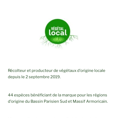
Récolteur et producteur de végétaux d'origine locale
depuis le 2 septembre 2019.
44 espèces bénéficiant de la marque pour les régions
d'origine du Bassin Parisien Sud et Massif Armoricain.