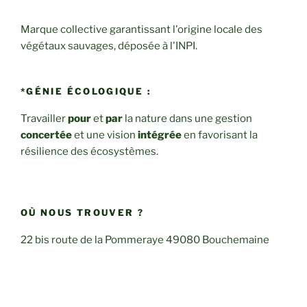
Marque collective garantissant l'origine locale des
végétaux sauvages, déposée à l'INPI.
*GÉNIE ÉCOLOGIQUE :
Travailler
pour
et
par
la nature dans une gestion
concertée
et une vision
intégrée
en favorisant la
résilience des écosystèmes.
OÙ NOUS TROUVER ?
22 bis route de la Pommeraye 49080 Bouchemaine