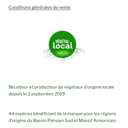
Conditions générales de vente
Récolteur et producteur de végétaux d'origine locale
depuis le 2 septembre 2019.
44 espèces bénéficiant de la marque pour les régions
d'origine du Bassin Parisien Sud et Massif Armoricain.