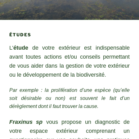
ÉTUDES
L’
étude
de votre extérieur est indispensable
avant toutes actions et/ou conseils permettant
de vous aider dans la gestion de votre extérieur
ou le développement de la biodiversité.
Par exemple : la prolifération d’une espèce (qu’elle
soit désirable ou non) est souvent le fait d’un
dérèglement dont il faut trouver la cause.
Fraxinus sp
vous propose un diagnostic de
votre espace extérieur comprenant un