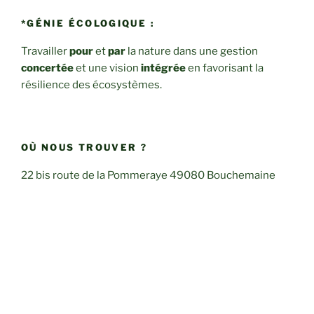
*GÉNIE ÉCOLOGIQUE :
Travailler
pour
et
par
la nature dans une gestion
concertée
et une vision
intégrée
en favorisant la
résilience des écosystèmes.
OÙ NOUS TROUVER ?
22 bis route de la Pommeraye 49080 Bouchemaine