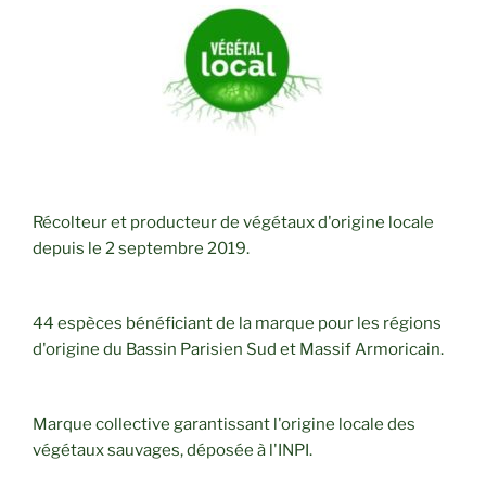
Récolteur et producteur de végétaux d'origine locale
depuis le 2 septembre 2019.
44 espèces bénéficiant de la marque pour les régions
d'origine du Bassin Parisien Sud et Massif Armoricain.
Marque collective garantissant l'origine locale des
végétaux sauvages, déposée à l'INPI.