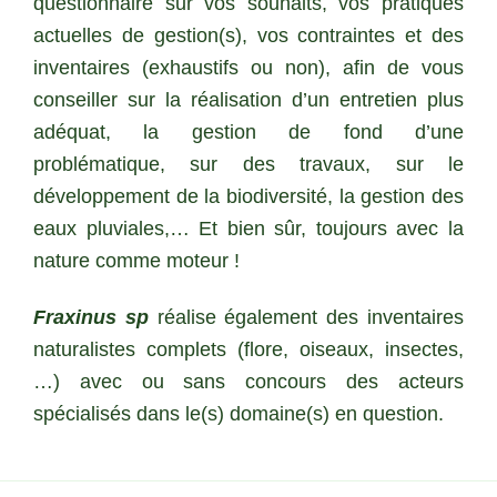
questionnaire sur vos souhaits, vos pratiques
actuelles de gestion(s), vos contraintes et des
inventaires (exhaustifs ou non), afin de vous
conseiller sur la réalisation d’un entretien plus
adéquat, la gestion de fond d’une
problématique, sur des travaux, sur le
développement de la biodiversité, la gestion des
eaux pluviales,… Et bien sûr, toujours avec la
nature comme moteur !
Fraxinus sp
réalise également des inventaires
naturalistes complets (flore, oiseaux, insectes,
…) avec ou sans concours des acteurs
spécialisés dans le(s) domaine(s) en question.