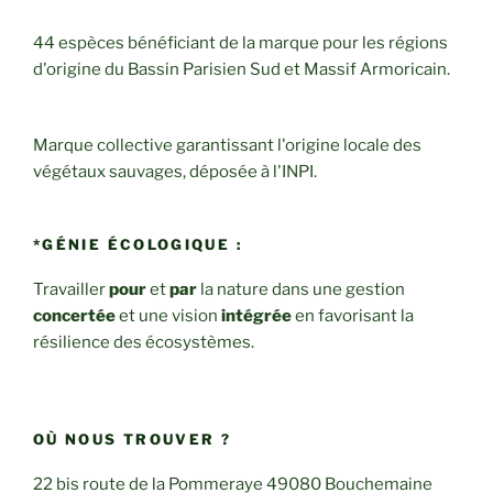
44 espèces bénéficiant de la marque pour les régions
d'origine du Bassin Parisien Sud et Massif Armoricain.
Marque collective garantissant l'origine locale des
végétaux sauvages, déposée à l'INPI.
*GÉNIE ÉCOLOGIQUE :
Travailler
pour
et
par
la nature dans une gestion
concertée
et une vision
intégrée
en favorisant la
résilience des écosystèmes.
OÙ NOUS TROUVER ?
22 bis route de la Pommeraye 49080 Bouchemaine