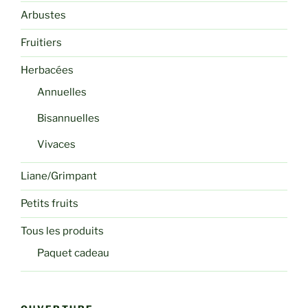
Arbustes
Fruitiers
Herbacées
Annuelles
Bisannuelles
Vivaces
Liane/Grimpant
Petits fruits
Tous les produits
Paquet cadeau