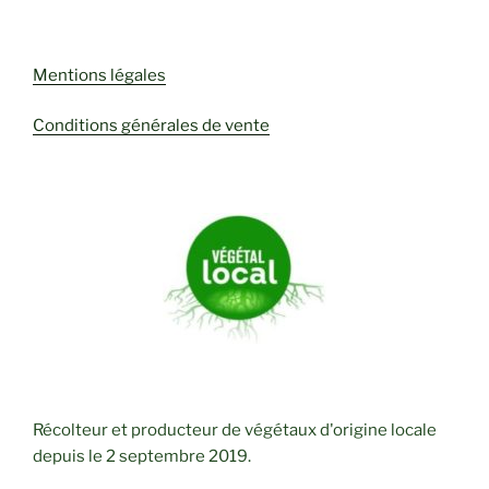
Mentions légales
Conditions générales de vente
Récolteur et producteur de végétaux d'origine locale
depuis le 2 septembre 2019.