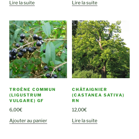
Lire la suite
Lire la suite
TROÈNE COMMUN
CHÂTAIGNIER
(LIGUSTRUM
(CASTANEA SATIVA)
VULGARE) GF
RN
6,00
€
12,00
€
Ajouter au panier
Lire la suite