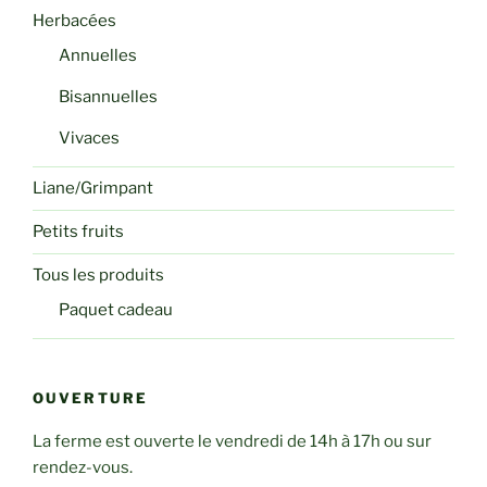
Herbacées
Annuelles
Bisannuelles
Vivaces
Liane/Grimpant
Petits fruits
Tous les produits
Paquet cadeau
OUVERTURE
La ferme est ouverte le vendredi de 14h à 17h ou sur
rendez-vous.