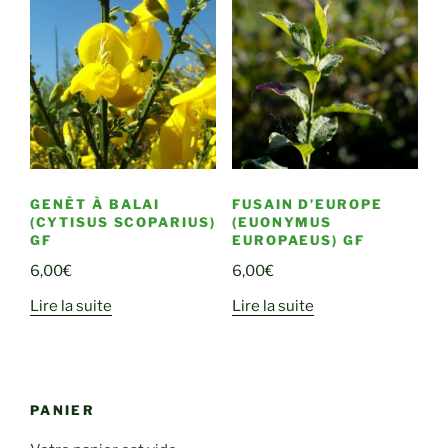
GENÊT À BALAI
FUSAIN D’EUROPE
(CYTISUS SCOPARIUS)
(EUONYMUS
GF
EUROPAEUS) GF
6,00
€
6,00
€
Lire la suite
Lire la suite
PANIER