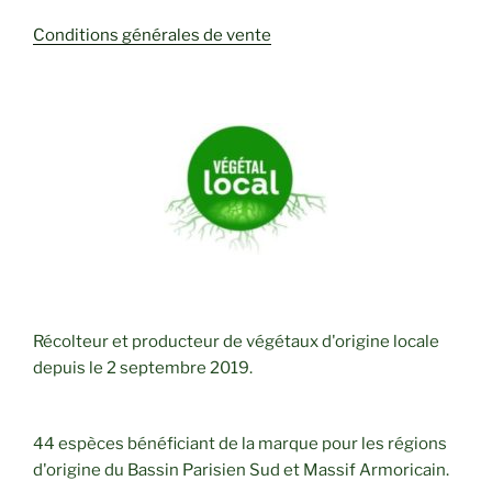
Conditions générales de vente
Récolteur et producteur de végétaux d'origine locale
depuis le 2 septembre 2019.
44 espèces bénéficiant de la marque pour les régions
d'origine du Bassin Parisien Sud et Massif Armoricain.