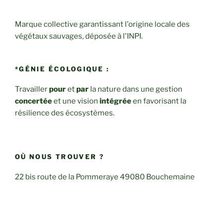
Marque collective garantissant l'origine locale des
végétaux sauvages, déposée à l'INPI.
*GÉNIE ÉCOLOGIQUE :
Travailler
pour
et
par
la nature dans une gestion
concertée
et une vision
intégrée
en favorisant la
résilience des écosystèmes.
OÙ NOUS TROUVER ?
22 bis route de la Pommeraye 49080 Bouchemaine