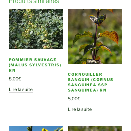
Produits similaires
POMMIER SAUVAGE
(MALUS SYLVESTRIS)
RN
CORNOUILLER
8,00
€
SANGUIN (CORNUS
SANGUINEA SSP
Lire la suite
SANGUINEA) RN
5,00
€
Lire la suite